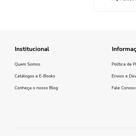
Institucional
Informa
Quem Somos
Política de 
Catálogos e E-Books
Envios e De
Conheça o nosso Blog
Fale Conosc