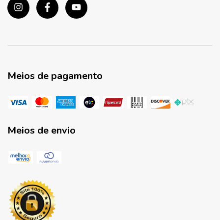
Meios de pagamento
Meios de envio