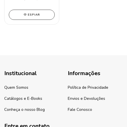
ESPIAR
Institucional
Informações
Quem Somos
Política de Privacidade
Catálogos e E-Books
Envios e Devoluções
Conheça o nosso Blog
Fale Conosco
Entre em contato