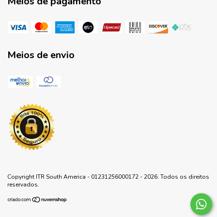
Meios de pagamento
Meios de envio
Copyright ITR South America - 01231256000172 - 2026. Todos os direitos
reservados.