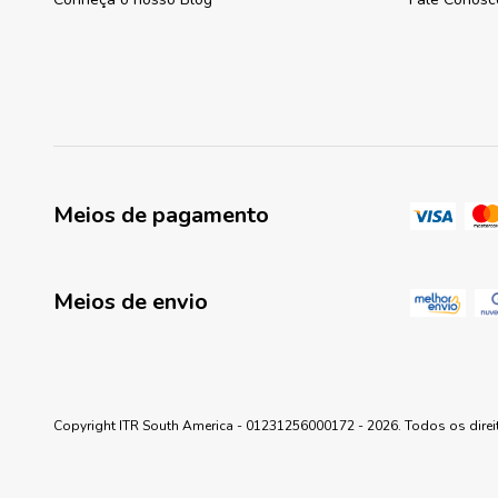
Meios de pagamento
Meios de envio
Copyright ITR South America - 01231256000172 - 2026. Todos os direi