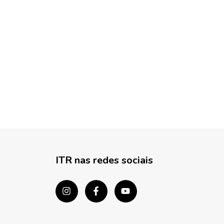
ITR nas redes sociais