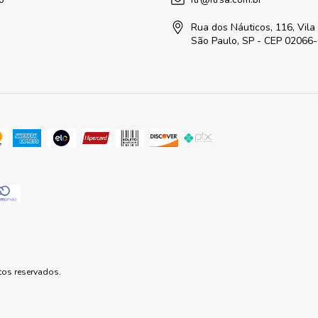
Rua dos Náuticos, 116, Vila
São Paulo, SP - CEP 02066
tos reservados.