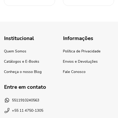
Institucional
Informações
Quem Somos
Política de Privacidade
Catálogos e E-Books
Envios e Devoluções
Conheça o nosso Blog
Fale Conosco
Entre em contato
5511910240563
+55 11 4750-1305