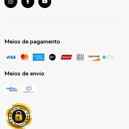
Meios de pagamento
Meios de envio