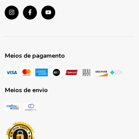
Meios de pagamento
Meios de envio