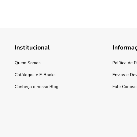
Institucional
Informa
Quem Somos
Política de 
Catálogos e E-Books
Envios e De
Conheça o nosso Blog
Fale Conosc