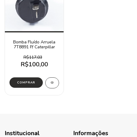
Bomba Fluído Arruela
7T8891 P/ Caterpillar
R$117,03
R$100,00
Institucional
Informações