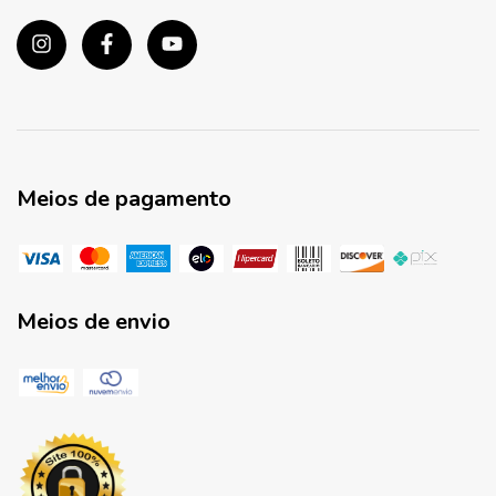
Meios de pagamento
Meios de envio