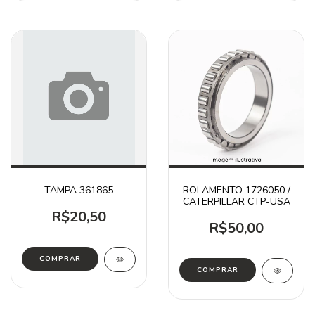
TAMPA 361865
ROLAMENTO 1726050 /
CATERPILLAR CTP-USA
R$20,50
R$50,00