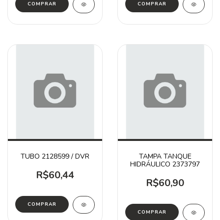
TUBO 2128599 / DVR
TAMPA TANQUE
HIDRÁULICO 2373797
R$60,44
R$60,90