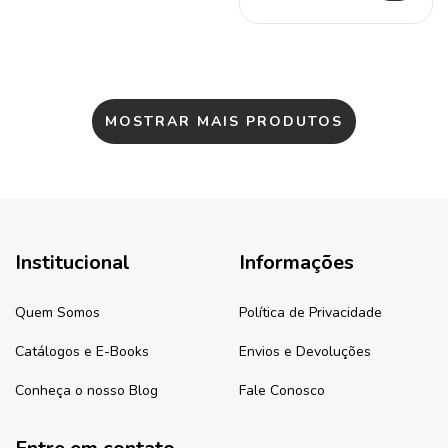
MOSTRAR MAIS PRODUTOS
Institucional
Informações
Quem Somos
Política de Privacidade
Catálogos e E-Books
Envios e Devoluções
Conheça o nosso Blog
Fale Conosco