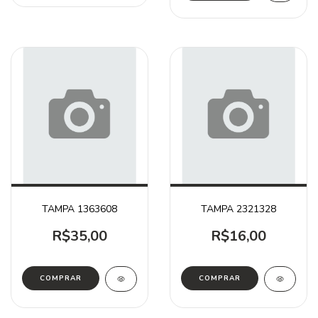
TAMPA 1363608
TAMPA 2321328
R$35,00
R$16,00