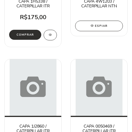
CAPA 1H5338 /
CAPA 4W1203 /
CATERPILLAR ITR
CATERPILLAR NTN
R$175,00
ESPIAR
CAPA 1J2860 /
CAPA 0050469 /
CATERPILLAR ITR
CATERPILLAR ITR