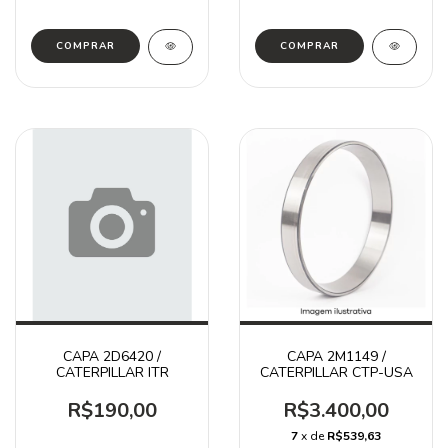
CAPA 2D6420 /
CAPA 2M1149 /
CATERPILLAR ITR
CATERPILLAR CTP-USA
R$190,00
R$3.400,00
7
x de
R$539,63