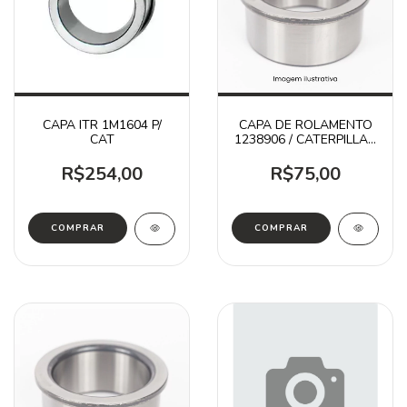
CAPA ITR 1M1604 P/
CAPA DE ROLAMENTO
CAT
1238906 / CATERPILLAR
ITR
R$254,00
R$75,00