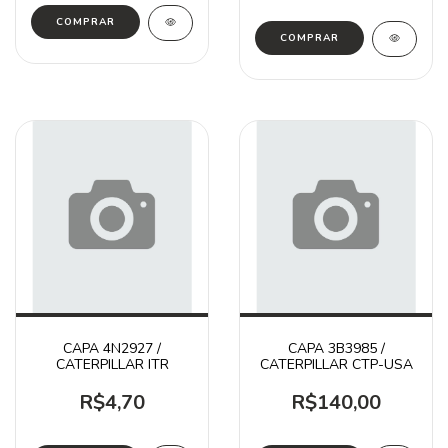
CAPA 4N2927 /
CAPA 3B3985 /
CATERPILLAR ITR
CATERPILLAR CTP-USA
R$4,70
R$140,00