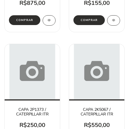
R$875,00
R$155,00
CAPA 2P1373 /
CAPA 2K5067 /
CATERPILLAR ITR
CATERPILLAR ITR
R$250,00
R$550,00