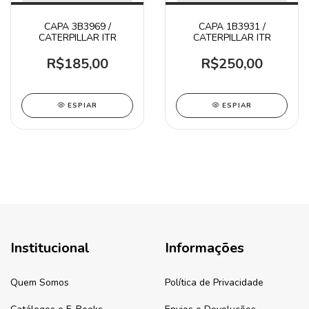
CAPA 3B3969 /
CAPA 1B3931 /
CATERPILLAR ITR
CATERPILLAR ITR
R$185,00
R$250,00
ESPIAR
ESPIAR
Institucional
Informações
Quem Somos
Política de Privacidade