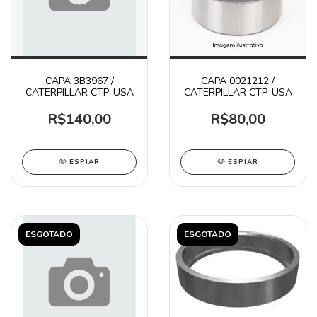
CAPA 3B3967 /
CAPA 0021212 /
CATERPILLAR CTP-USA
CATERPILLAR CTP-USA
R$140,00
R$80,00
ESPIAR
ESPIAR
ESGOTADO
ESGOTADO