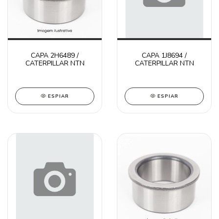
CAPA 2H6489 /
CAPA 1J8694 /
CATERPILLAR NTN
CATERPILLAR NTN
ESPIAR
ESPIAR