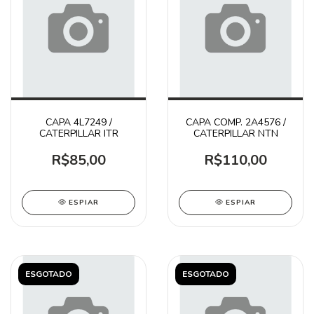
CAPA 4L7249 /
CAPA COMP. 2A4576 /
CATERPILLAR ITR
CATERPILLAR NTN
R$85,00
R$110,00
ESPIAR
ESPIAR
ESGOTADO
ESGOTADO