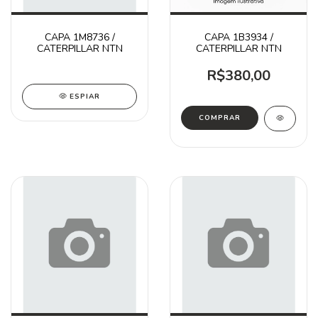
CAPA 1M8736 /
CAPA 1B3934 /
CATERPILLAR NTN
CATERPILLAR NTN
R$380,00
ESPIAR