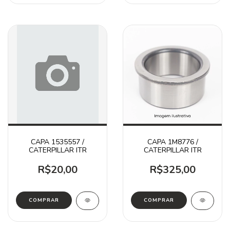
CAPA 1535557 /
CAPA 1M8776 /
CATERPILLAR ITR
CATERPILLAR ITR
R$20,00
R$325,00