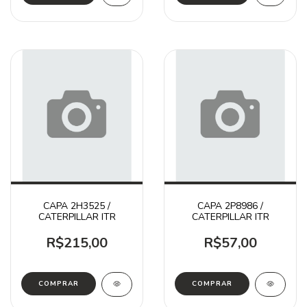
CAPA 2H3525 /
CAPA 2P8986 /
CATERPILLAR ITR
CATERPILLAR ITR
R$215,00
R$57,00