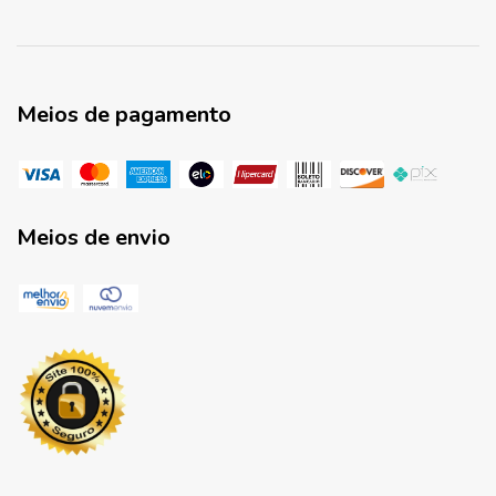
Meios de pagamento
Meios de envio