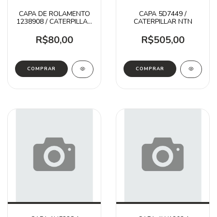
CAPA DE ROLAMENTO
CAPA 5D7449 /
1238908 / CATERPILLAR
CATERPILLAR NTN
ITR
R$80,00
R$505,00