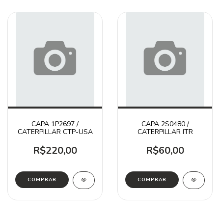
CAPA 1P2697 /
CAPA 2S0480 /
CATERPILLAR CTP-USA
CATERPILLAR ITR
R$220,00
R$60,00