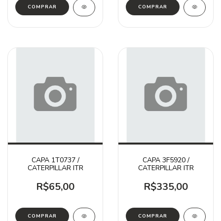
CAPA 1T0737 /
CAPA 3F5920 /
CATERPILLAR ITR
CATERPILLAR ITR
R$65,00
R$335,00