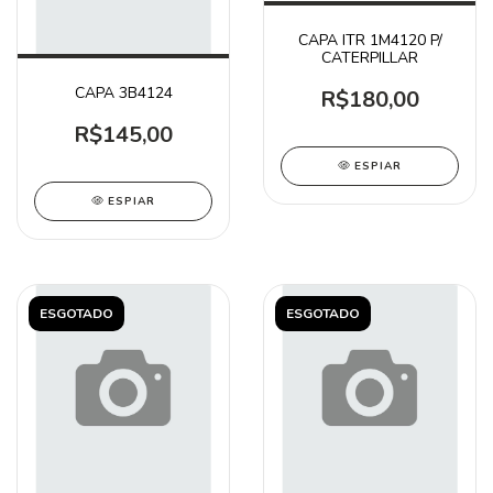
CAPA ITR 1M4120 P/
CATERPILLAR
CAPA 3B4124
R$180,00
R$145,00
ESPIAR
ESPIAR
ESGOTADO
ESGOTADO