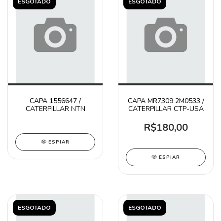
ESGOTADO
ESGOTADO
CAPA 1556647 /
CAPA MR7309 2M0533 /
CATERPILLAR NTN
CATERPILLAR CTP-USA
R$180,00
ESPIAR
ESPIAR
ESGOTADO
ESGOTADO