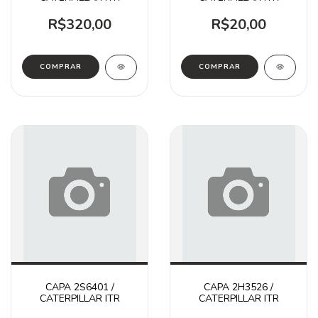
R$320,00
R$20,00
CAPA 2S6401 /
CAPA 2H3526 /
CATERPILLAR ITR
CATERPILLAR ITR