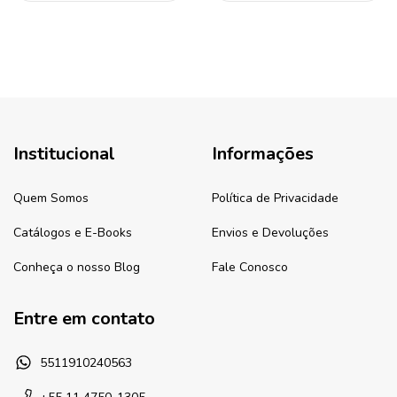
Institucional
Informações
Quem Somos
Política de Privacidade
Catálogos e E-Books
Envios e Devoluções
Conheça o nosso Blog
Fale Conosco
Entre em contato
5511910240563