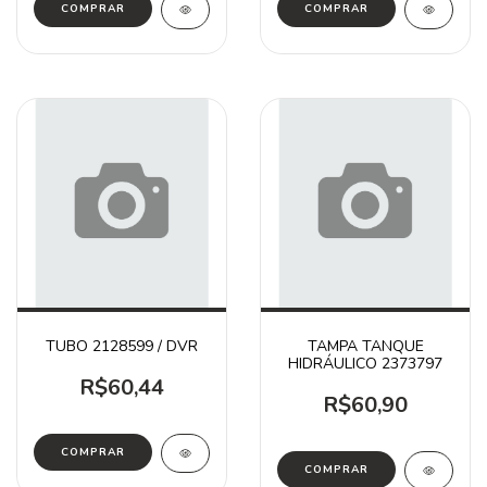
TUBO 2128599 / DVR
TAMPA TANQUE
HIDRÁULICO 2373797
R$60,44
R$60,90