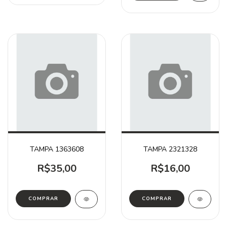
TAMPA 1363608
TAMPA 2321328
R$35,00
R$16,00