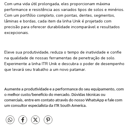
Com uma vida útil prolongada, eles proporcionam máxima
performance e resistência aos variados tipos de solos e minérios.
Com um portfólio completo, com pontas, dentes, segmentos,
lâminas e bordas, cada item da linha Unik é projetado com
precisão para oferecer durabilidade incomparável e resultados
excepcionais.
Eleve sua produtividade, reduza o tempo de inatividade e confie
na qualidade de nossas ferramentas de penetração de solo.
Experimente a linha ITR Unik e descubra o poder de desempenho
que levará seu trabalho a um novo patamar.
Aumente a produtividade e a performance do seu equipamento, com
o melhor custo/benefício do mercado. Dúvidas técnicas ou
comerciais, entre em contato através do nosso WhatsApp e fale com
um consultor especialista da ITR South America.