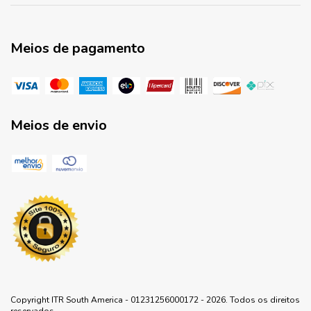
Meios de pagamento
Meios de envio
Copyright ITR South America - 01231256000172 - 2026. Todos os direitos
reservados.