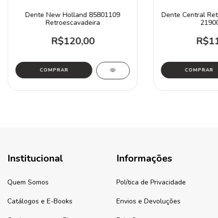
Dente New Holland 85801109
Dente Central Ret
Retroescavadeira
2190
R$120,00
R$11
Institucional
Informações
Quem Somos
Política de Privacidade
Catálogos e E-Books
Envios e Devoluções