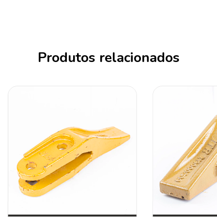
Produtos relacionados