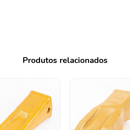
Produtos relacionados