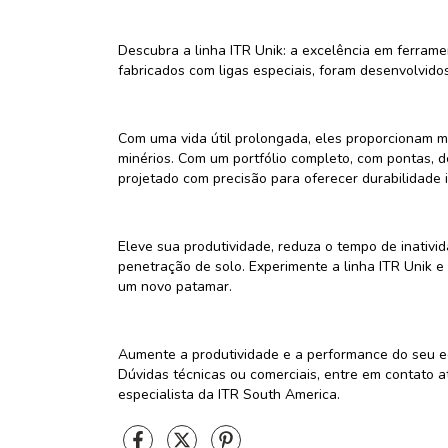
Descubra a linha ITR Unik: a excelência em ferram
fabricados com ligas especiais, foram desenvolvido
Com uma vida útil prolongada, eles proporcionam m
minérios. Com um portfólio completo, com pontas, d
projetado com precisão para oferecer durabilidade 
Eleve sua produtividade, reduza o tempo de inativi
penetração de solo. Experimente a linha ITR Unik 
um novo patamar.
Aumente a produtividade e a performance do seu e
Dúvidas técnicas ou comerciais, entre em contato
especialista da ITR South America.