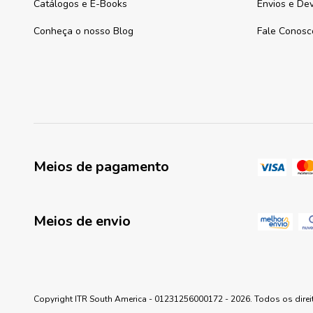
Catálogos e E-Books
Envios e De
Conheça o nosso Blog
Fale Conosc
Meios de pagamento
Meios de envio
Copyright ITR South America - 01231256000172 - 2026. Todos os direi