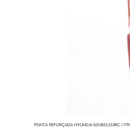
PONTA REFORÇADA HYUNDAI 61N831310RC / ITR