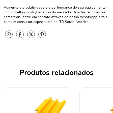
Aumente a produtividade e a performance do seu equipamento,
com o melhor custo/benefício do mercado. Dúvidas técnicas ou
comerciais, entre em contato através do nosso WhatsApp e fale
com um consultor especialista da ITR South America.
Produtos relacionados