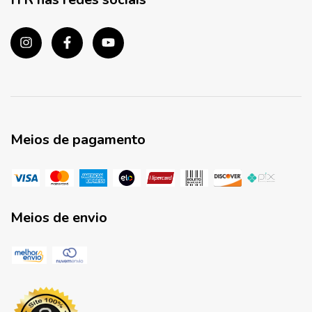
Meios de pagamento
Meios de envio